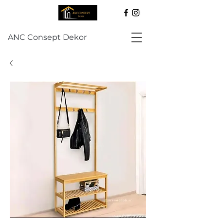
ANC Consept Dekor